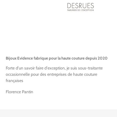
Bijoux Evidence fabrique pour la haute couture depuis 2020
Forte d'un savoir faire d'exception, je suis sous-traitante
occasionnelle pour des entreprises de haute couture
françaises
Florence Pantin