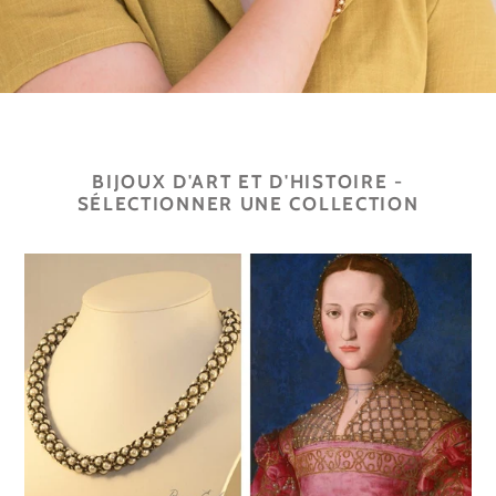
BIJOUX D'ART ET D'HISTOIRE -
SÉLECTIONNER UNE COLLECTION