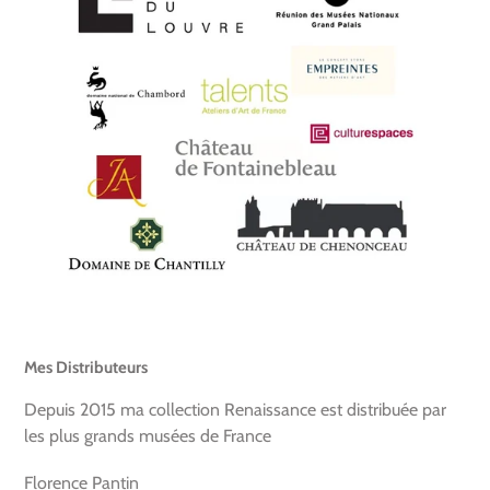
Mes Distributeurs
Depuis 2015 ma collection Renaissance est distribuée par
les plus grands musées de France
Florence Pantin