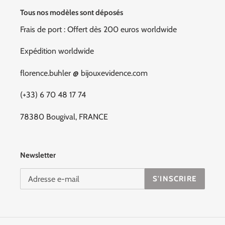
Tous nos modèles sont déposés
Frais de port : Offert dès 200 euros worldwide
Expédition worldwide
florence.buhler @ bijouxevidence.com
(+33) 6 70 48 17 74
78380 Bougival, FRANCE
Newsletter
S'INSCRIRE