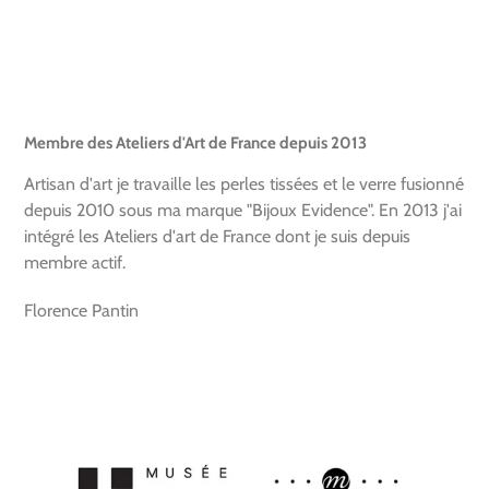
Membre des Ateliers d'Art de France depuis 2013
Artisan d'art je travaille les perles tissées et le verre fusionné
depuis 2010 sous ma marque "Bijoux Evidence". En 2013 j'ai
intégré les Ateliers d'art de France dont je suis depuis
membre actif.
Florence Pantin