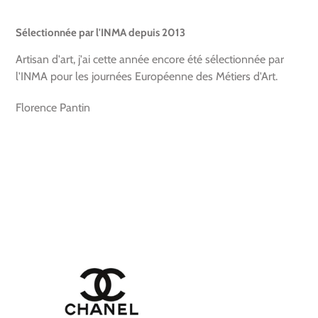
Sélectionnée par l'INMA depuis 2013
Artisan d'art, j'ai cette année encore été sélectionnée par
l'INMA pour les journées Européenne des Métiers d'Art.
Florence Pantin